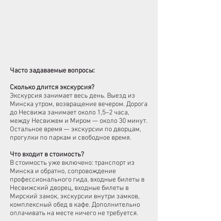
Часто задаваемые вопросы:
Сколько длится экскурсия?
Экскурсия занимает весь день. Выезд из
Минска утром, возвращение вечером. Дорога
до Несвижа занимает около 1,5–2 часа,
между Несвижем и Миром — около 30 минут.
Остальное время — экскурсии по дворцам,
прогулки по паркам и свободное время.
Что входит в стоимость?
В стоимость уже включено: транспорт из
Минска и обратно, сопровождение
профессионального гида, входные билеты в
Несвижский дворец, входные билеты в
Мирский замок, экскурсии внутри замков,
комплексный обед в кафе. Дополнительно
оплачивать на месте ничего не требуется.