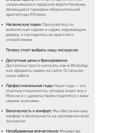
сохранившиеся городские ворота Несвижа,
являющиеся примером оборонительной
архитектуры XVII века.
Несвижские парки:
Прогуляйтесь по
живописным паркам и садам, окружающим
дворец, и насладитесь их красотой и
спокойствием.
Почему стоит выбрать нашу экскурсию:
Доступные цены и бронирование:
Достаточно просто написать нам в WhatsApp
или оформить заявку на сайте. Остальное -
наша забота.
Профессиональные гиды:
Наши гиды — это
опытные специалисты, которые знают все о
Минске и с удовольствием поделятся с вами
своими знаниями.
Безопасность и комфорт:
Мы обеспечим ваш
комфорт и безопасность на протяжении всей
экскурсии.
Незабываемые впечатления:
Множество