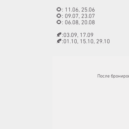
🌻: 11.06, 25.06
🌻: 09.07, 23.07
🌻: 06.08, 20.08
🍂:03.09, 17.09
🍂:01.10, 15.10, 29.10​​
После брониров