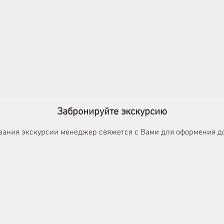
Забронируйте экскурсию
ания экскурсии менеджер свяжется с Вами для оформения до