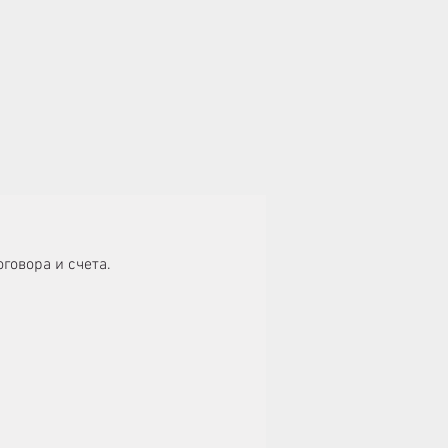
говора и счета.