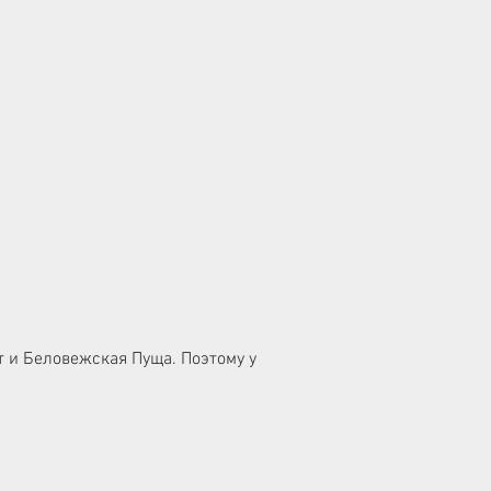
т и Беловежская Пуща. Поэтому у