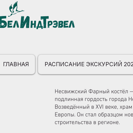
ГЛАВНАЯ
РАСПИСАНИЕ ЭКСКУРСИЙ 20
Несвижский Фарный костёл —
подлинная гордость города Н
Возведённый в XVI веке, хра
Европы. Он стал образцом но
строительства в регионе.