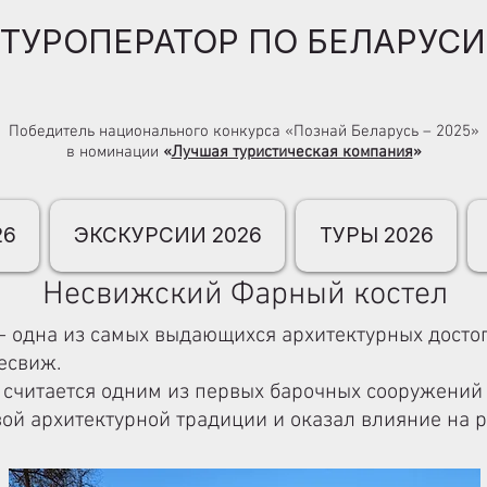
ТУРОПЕРАТОР ПО БЕЛАРУСИ
Победитель национального конкурса «Познай Беларусь – 2025»
в номинации
«
Лучшая туристическая компания
»
26
ЭКСКУРСИИ 2026
ТУРЫ 2026
Несвижский Фарный костел
 одна из самых выдающихся архитектурных досто
есвиж.
м считается одним из первых барочных сооружений
вой архитектурной традиции и оказал влияние на р