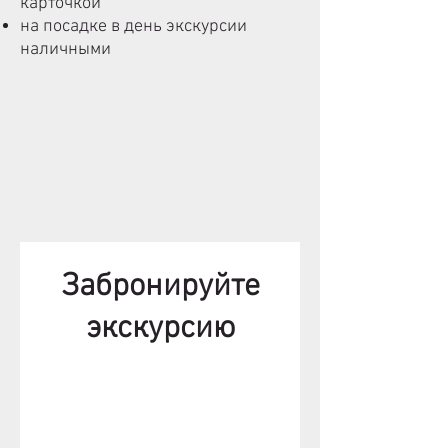
карточкой
на посадке в день экскурсии
наличными
Забронируйте
экскурсию