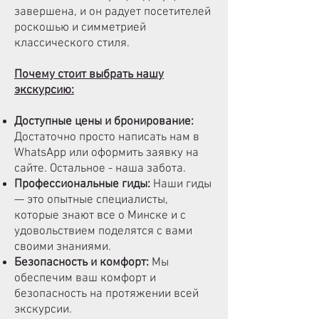
завершена, и он радует посетителей
роскошью и симметрией
классического стиля.
Почему стоит выбрать нашу
экскурсию:
Доступные цены и бронирование:
Достаточно просто написать нам в
WhatsApp или оформить заявку на
сайте. Остальное - наша забота.
Профессиональные гиды:
Наши гиды
— это опытные специалисты,
которые знают все о Минске и с
удовольствием поделятся с вами
своими знаниями.
Безопасность и комфорт:
Мы
обеспечим ваш комфорт и
безопасность на протяжении всей
экскурсии.