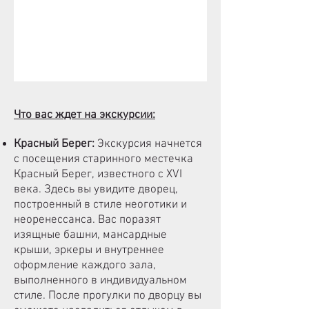
Что вас ждет на экскурсии:
Красный Берег:
Экскурсия начнется
с посещения старинного местечка
Красный Берег, известного с XVI
века. Здесь вы увидите дворец,
построенный в стиле неоготики и
неоренессанса. Вас поразят
изящные башни, мансардные
крыши, эркеры и внутреннее
оформление каждого зала,
выполненного в индивидуальном
стиле. После прогулки по дворцу вы