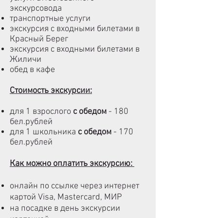
экскурсовода
транспортные услуги
экскурсия с входными билетами в
Красный Берег
экскурсия с входными билетами в
Жиличи
обед в кафе
Стоимость экскурсии:
для 1 взрослого
с обедом
- 180
бел.рублей
для 1 школьника
с обедом
- 170
бел.рублей
Как можно оплатить экскурсию:
онлайн по ссылке через интернет
картой Visa, Mastercard, МИР
на посадке в день экскурсии