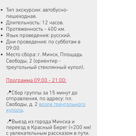
Тип экскурсии: автобусно-
пешеходная.
Длительность: 12 часов.
Протяженность - 400 км.
Язык проведения: русский.
Дни проведения: по субботам в
09:00
Место сбора: г. Минск, Площадь
Свободы, 2 (ориентир -
треугольный стеклянный купол).
​​Программа 09:00 - 21:00:
📍Сбор группы за 15 минут до
отправления, по адресу: пл.
Свободы, д. 2
возле треугольного
купола
.
📍Выезд из города Минска и
переезд в Красный Берег (≈200 км)
с увлекательным рассказом в пути.