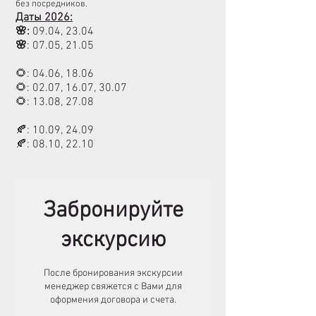
без посредников.
Даты 2026:
🌸:
09.04, 23.04
🌸
: 07.05, 21.05
🌻: 04.06, 18.06
🌻: 02.07, 16.07, 30.07
🌻: 13.08, 27.08
🍂: 10.09, 24.09
🍂: 08.10, 22.10
Забронируйте
экскурсию
После бронирования экскурсии
менеджер свяжется с Вами для
оформения договора и счета.