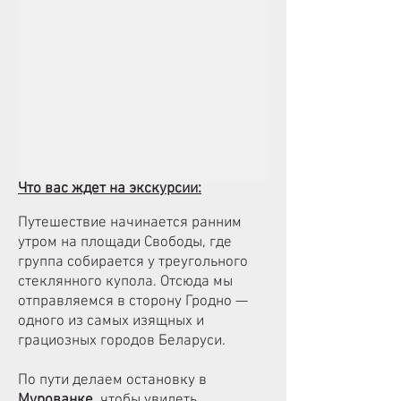
Что вас ждет на экскурсии:
Путешествие начинается ранним
утром на площади Свободы, где
группа собирается у треугольного
стеклянного купола. Отсюда мы
отправляемся в сторону Гродно —
одного из самых изящных и
грациозных городов Беларуси.
По пути делаем остановку в
Мурованке
, чтобы увидеть