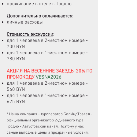
проживание в отеле г. Гродно
Дополнительно оплачивается
:
личные расходы
Стоимость экскурсии
:
для 1 человека в 2-местном номере -
700 BYN
для 1 человека в 1-местном номере -
780 BYN
АКЦИЯ НА ВЕСЕННИЕ ЗАЕЗДЫ 20% ПО
ПРОМОКОДУ
VESNA2026
для 1 человека в 2-местном номере -
560 BYN
для 1 человека в 1-местном номере -
625 BYN
* Наша компания - туроператор БелИндТрэвел -
официальный организатор 2-дневного тура
Гродно - Августовский канал. Поэтому у нас
самые выгодные цены и прозрачные условия,