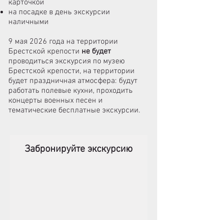
карточкой
на посадке в день экскурсии
наличными
9 мая 2026 года на территории
Брестской крепости
не будет
проводиться экскурсия по музею
Брестской крепости, на территории
будет праздничная атмосфера: будут
работать полевые кухни, проходить
концерты военных песен и
тематические бесплатные экскурсии.
Забронируйте экскурсию