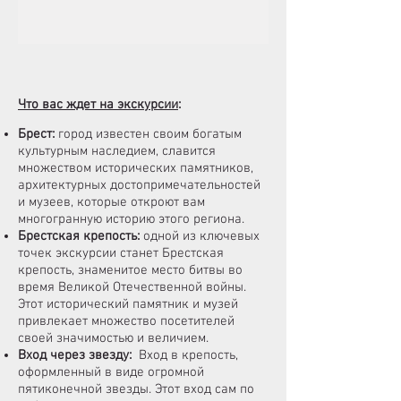
Что вас ждет на экскурсии
:
Брест:
город известен своим богатым
культурным наследием, славится
множеством исторических памятников,
архитектурных достопримечательностей
и музеев, которые откроют вам
многогранную историю этого региона.
Брестская крепость
:
одной из ключевых
точек экскурсии станет Брестская
крепость, знаменитое место битвы во
время Великой Отечественной войны.
Этот исторический памятник и музей
привлекает множество посетителей
своей значимостью и величием.
Вход через звезду:
Вход в крепость,
оформленный в виде огромной
пятиконечной звезды. Этот вход сам по