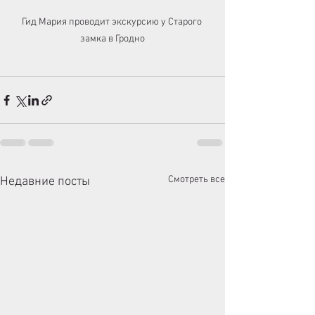
Гид Мария проводит экскурсию у Старого 
замка в Гродно
Смотреть все
Недавние посты