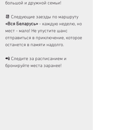
большой и дружной семьи!
📆 Следующие заезды по маршруту 
«Вся Беларусь»
 - каждую неделю, но 
мест - мало! Не упустите шанс 
отправиться в приключение, которое 
останется в памяти надолго.
📲 Следите за расписанием и 
бронируйте места заранее!