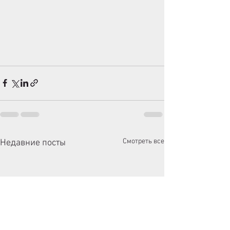
Смотреть все
Недавние посты