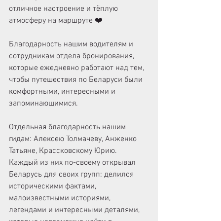
отличное настроение и тёплую 
атмосферу на маршруте ❤️
Благодарность нашим водителям и 
сотрудникам отдела бронирования, 
которые ежедневно работают над тем, 
чтобы путешествия по Беларуси были 
комфортными, интересными и 
запоминающимися.
Отдельная благодарность нашим 
гидам: Алексею Толмачеву, Анженко 
Татьяне, Крассковскому Юрию. 
Каждый из них по-своему открывал 
Беларусь для своих групп: делился 
историческими фактами, 
малоизвестными историями, 
легендами и интересными деталями, 