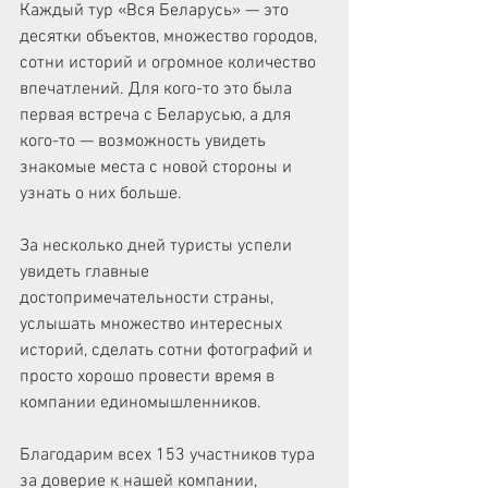
Каждый тур «Вся Беларусь» — это 
десятки объектов, множество городов, 
сотни историй и огромное количество 
впечатлений. Для кого-то это была 
первая встреча с Беларусью, а для 
кого-то — возможность увидеть 
знакомые места с новой стороны и 
узнать о них больше.
За несколько дней туристы успели 
увидеть главные 
достопримечательности страны, 
услышать множество интересных 
историй, сделать сотни фотографий и 
просто хорошо провести время в 
компании единомышленников.
Благодарим всех 153 участников тура 
за доверие к нашей компании, 