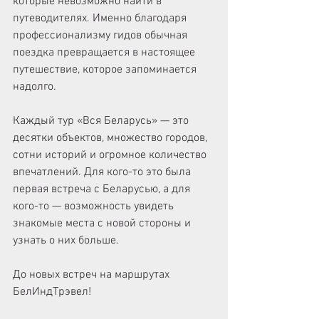
которые невозможно найти в 
путеводителях. Именно благодаря 
профессионализму гидов обычная 
поездка превращается в настоящее 
путешествие, которое запоминается 
надолго.
Каждый тур «Вся Беларусь» — это 
десятки объектов, множество городов, 
сотни историй и огромное количество 
впечатлений. Для кого-то это была 
первая встреча с Беларусью, а для 
кого-то — возможность увидеть 
знакомые места с новой стороны и 
узнать о них больше.
До новых встреч на маршрутах 
БелИндТрэвел!