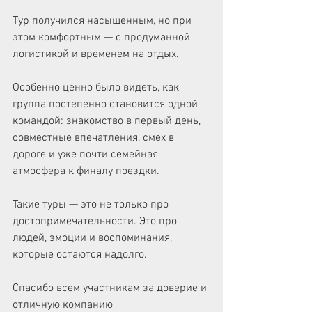
Тур получился насыщенным, но при 
этом комфортным — с продуманной 
логистикой и временем на отдых. 
Особенно ценно было видеть, как 
группа постепенно становится одной 
командой: знакомство в первый день, 
совместные впечатления, смех в 
дороге и уже почти семейная 
атмосфера к финалу поездки. 
Такие туры — это не только про 
достопримечательности. Это про 
людей, эмоции и воспоминания, 
которые остаются надолго. 
Спасибо всем участникам за доверие и 
отличную компанию 