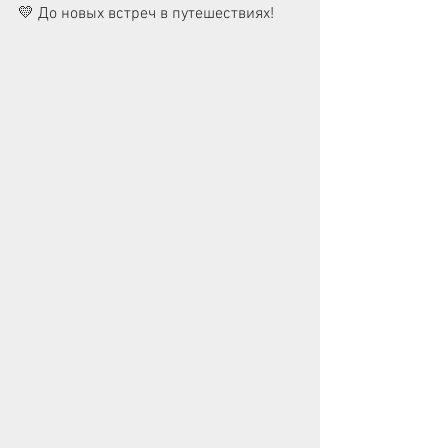
💛 До новых встреч в путешествиях!