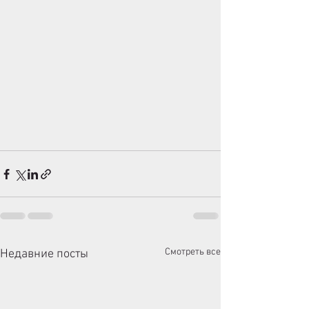
Смотреть все
Недавние посты