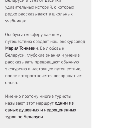
Беларуси и узнают десятки 
удивительных историй, о которых 
редко рассказывают в школьных 
учебниках.
Особую атмосферу каждому 
путешествию создает наш экскурсовод 
Мария Тонкевич
. Ее любовь к 
Беларуси, глубокие знания и умение 
рассказывать превращают обычную 
экскурсию в настоящее путешествие, 
после которого хочется возвращаться 
снова.
Именно поэтому многие туристы 
называют этот маршрут 
одним из 
самых душевных и недооцененных 
туров по Беларуси
.