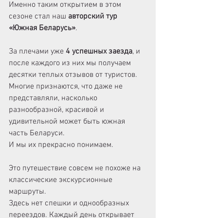
Именно таким открытием в этом 
сезоне стал наш 
авторский тур 
«Южная Беларусь»
.
За плечами уже 
4 успешных заезда
, и 
после каждого из них мы получаем 
десятки теплых отзывов от туристов. 
Многие признаются, что даже не 
представляли, насколько 
разнообразной, красивой и 
удивительной может быть южная 
часть Беларуси.
И мы их прекрасно понимаем.
Это путешествие совсем не похоже на 
классические экскурсионные 
маршруты.
Здесь нет спешки и однообразных 
переездов. Каждый день открывает 