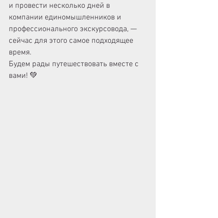
и провести несколько дней в 
компании единомышленников и 
профессионального экскурсовода, — 
сейчас для этого самое подходящее 
время.
Будем рады путешествовать вместе с 
вами! 💚