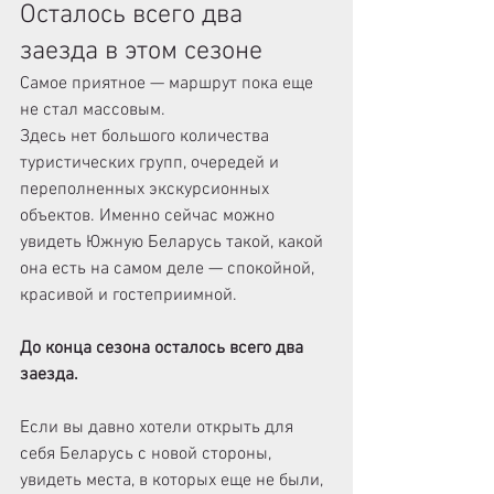
Осталось всего два 
заезда в этом сезоне
Самое приятное — маршрут пока еще 
не стал массовым.
Здесь нет большого количества 
туристических групп, очередей и 
переполненных экскурсионных 
объектов. Именно сейчас можно 
увидеть Южную Беларусь такой, какой 
она есть на самом деле — спокойной, 
красивой и гостеприимной.
До конца сезона осталось всего два 
заезда.
Если вы давно хотели открыть для 
себя Беларусь с новой стороны, 
увидеть места, в которых еще не были, 