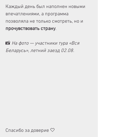
Каждый день был наполнен новыми 
впечатлениями, а программа 
позволяла не только смотреть, но и 
прочувствовать страну
.
📸 
На фото — участники тура «Вся 
Беларусь», летний заезд 02.08.
Спасибо за доверие 🤍