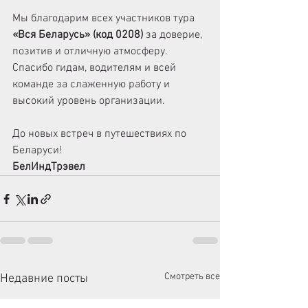
Мы благодарим всех участников тура 
«Вся Беларусь» (код 0208)
 за доверие, 
позитив и отличную атмосферу. 
Спасибо гидам, водителям и всей 
команде за слаженную работу и 
высокий уровень организации.
До новых встреч в путешествиях по 
Беларуси!
БелИндТрэвел
Смотреть все
Недавние посты