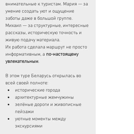
внимательные к туристам. Мария — за 
умение создать уют и ощущение 
заботы даже в большой группе. 
Михаил — за структурные, интересные 
рассказы, историческую точность и 
живую подачу материала.
Их работа сделала маршрут не просто 
информативным, а 
по-настоящему 
увлекательным
.
В этом туре Беларусь открылась во 
всей своей полноте:
исторические города
архитектурные жемчужины
зелёные дороги и живописные 
пейзажи
уютные моменты между 
экскурсиями