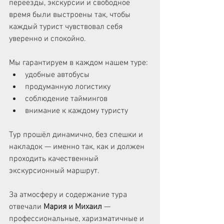
переезды, экскурсии и свободное 
время были выстроены так, чтобы 
каждый турист чувствовал себя 
уверенно и спокойно.
Мы гарантируем в каждом нашем туре:
удобные автобусы
продуманную логистику
соблюдение таймингов
внимание к каждому туристу
Тур прошёл динамично, без спешки и 
накладок — именно так, как и должен 
проходить качественный 
экскурсионный маршрут.
За атмосферу и содержание тура 
отвечали 
Мария и Михаил
 — 
профессиональные, харизматичные и 