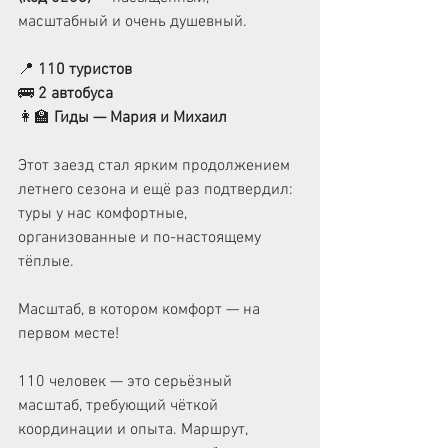
масштабный и очень душевный.
📍 
110 туристов
🚌 
2 автобуса
👩‍🏫 
Гиды — Мария и Михаил
Этот заезд стал ярким продолжением 
летнего сезона и ещё раз подтвердил: 
туры у нас комфортные, 
организованные и по-настоящему 
тёплые.
Масштаб, в котором комфорт — на 
первом месте! 
110 человек — это серьёзный 
масштаб, требующий чёткой 
координации и опыта. Маршрут, 