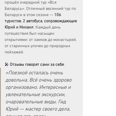
прошёл очередной тур «Вся 
Беларусь». Отличный весенний тур по 
Беларуси в этом сезоне — 
106 
туристов
, 
2 автобуса
, 
сопровождающие 
Юрий и Михаил
. Каждый день 
путешествия был насыщен 
открытиями: от замков до монастырей, 
от старинных улочек до природных 
пейзажей.
🎤 
Отзывы говорят сами за себя
:
«Поезкой осталась очень 
довольна. Всё очень здорово 
организовано. Интересные и 
увлекательные экскурсии, 
очаровательные виды. Гид 
Юрий — мастер своего дела, 