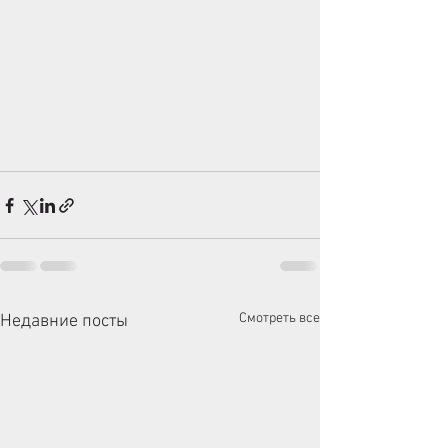
Смотреть все
Недавние посты