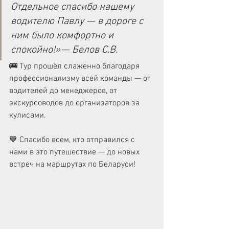
Отдельное спасибо нашему 
водителю Павлу — в дороге с 
ним было комфортно и 
спокойно!»
—
 Белов С.В.
🚌 Тур прошёл слаженно благодаря 
профессионализму всей команды — от 
водителей до менеджеров, от 
экскурсоводов до организаторов за 
кулисами.
💙 Спасибо всем, кто отправился с 
нами в это путешествие — до новых 
встреч на маршрутах по Беларуси!