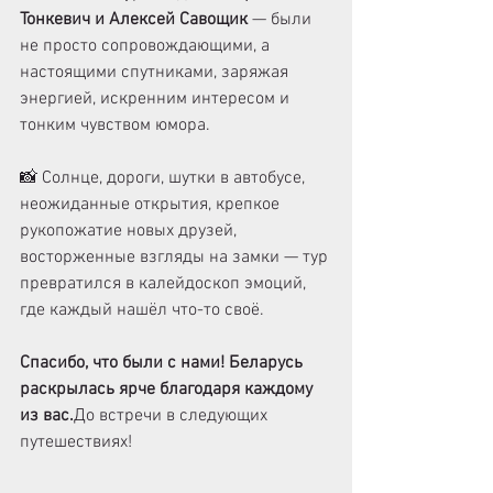
Тонкевич и Алексей Савощик
 — были 
не просто сопровождающими, а 
настоящими спутниками, заряжая 
энергией, искренним интересом и 
тонким чувством юмора.
📸 Солнце, дороги, шутки в автобусе, 
неожиданные открытия, крепкое 
рукопожатие новых друзей, 
восторженные взгляды на замки — тур 
превратился в калейдоскоп эмоций, 
где каждый нашёл что-то своё.
Спасибо, что были с нами! Беларусь 
раскрылась ярче благодаря каждому 
из вас.
До встречи в следующих 
путешествиях!