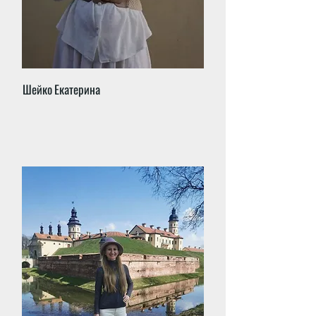
Шейко Екатерина