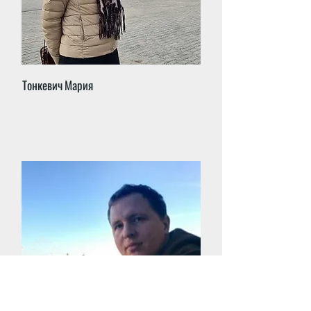
Тонкевич Мария