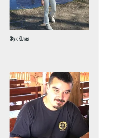
Жук Юлия