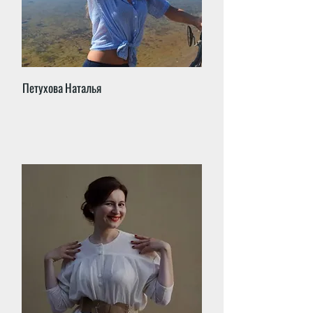
Петухова Наталья