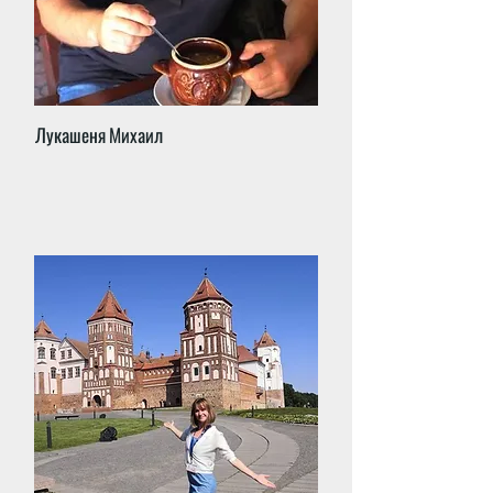
Лукашеня Михаил