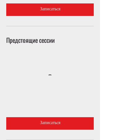
Записаться
Предстоящие сессии
Записаться