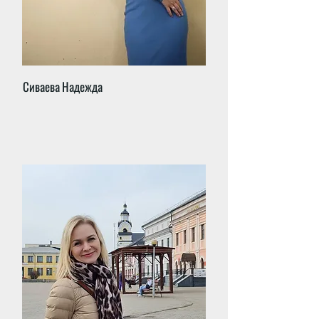
Сиваева Надежда