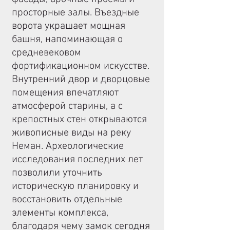
просторные залы. Въездные
ворота украшает мощная
башня, напоминающая о
средневековом
фортификационном искусстве.
Внутренний двор и дворцовые
помещения впечатляют
атмосферой старины, а с
крепостных стен открываются
живописные виды на реку
Неман. Археологические
исследования последних лет
позволили уточнить
историческую планировку и
восстановить отдельные
элементы комплекса,
благодаря чему замок сегодня