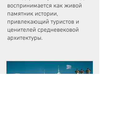
воспринимается как живой
памятник истории,
привлекающий туристов и
ценителей средневековой
архитектуры.
Лида - Гродно