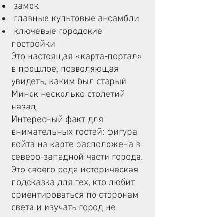
замок
главные культовые ансамбли
ключевые городские
постройки
Это настоящая «карта-портал»
в прошлое, позволяющая
увидеть, каким был старый
Минск несколько столетий
назад.
Интересный факт для
внимательных гостей: фигура
войта на карте расположена в
северо-западной части города.
Это своего рода историческая
подсказка для тех, кто любит
ориентироваться по сторонам
света и изучать город не