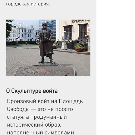
городская история.
О Скульптуре войта
Бронзовый войт на Площадь
Свободы — это не просто
статуя, а продуманный
исторический образ,
наполненный символами.