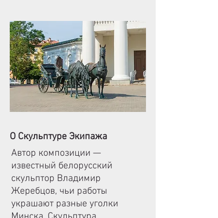
О Скульптуре Экипажа
Автор композиции —
известный белорусский
скульптор Владимир
Жеребцов, чьи работы
украшают разные уголки
Минска. Скульптура