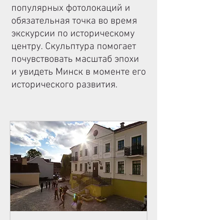
популярных фотолокаций и
обязательная точка во время
экскурсии по историческому
центру. Скульптура помогает
почувствовать масштаб эпохи
и увидеть Минск в моменте его
исторического развития.