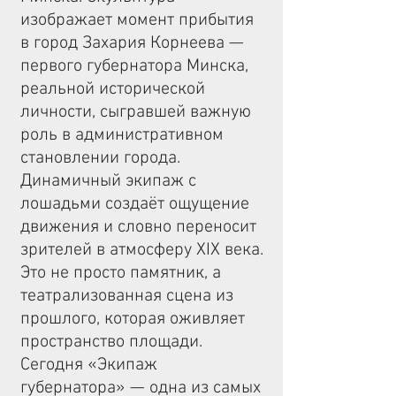
изображает момент прибытия
в город Захария Корнеева —
первого губернатора Минска,
реальной исторической
личности, сыгравшей важную
роль в административном
становлении города.
Динамичный экипаж с
лошадьми создаёт ощущение
движения и словно переносит
зрителей в атмосферу XIX века.
Это не просто памятник, а
театрализованная сцена из
прошлого, которая оживляет
пространство площади.
Сегодня «Экипаж
губернатора» — одна из самых