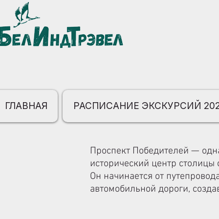
ГЛАВНАЯ
РАСПИСАНИЕ ЭКСКУРСИЙ 20
Проспект Победителей — одн
исторический центр столицы 
Он начинается от путепровод
автомобильной дороги, созда