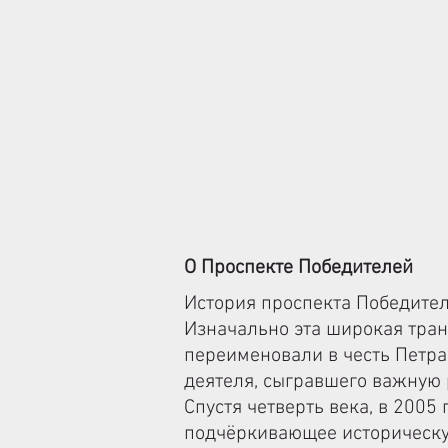
О Проспекте Победителей
История проспекта Победител
Изначально эта широкая тран
переименовали в честь Петра
деятеля, сыгравшего важную 
Спустя четверть века, в 2005
подчёркивающее историческу