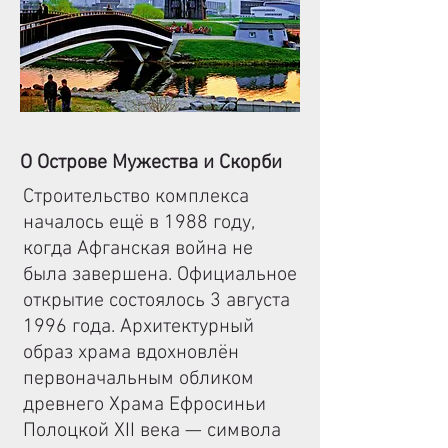
О Острове Мужества и Скорби
Строительство комплекса
началось ещё в 1988 году,
когда Афганская война не
была завершена. Официальное
открытие состоялось 3 августа
1996 года. Архитектурный
образ храма вдохновлён
первоначальным обликом
древнего Храма Ефросиньи
Полоцкой XII века — символа