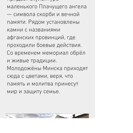
маленького Плачущего ангела
— символа скорби и вечной
памяти. Рядом установлены
камни с названиями
афганских провинций, где
проходили боевые действия.
Со временем мемориал обрёл
и живые традиции.
Молодожёны Минска приходят
сюда с цветами, веря, что
память и молитва принесут
мир и защиту семье.