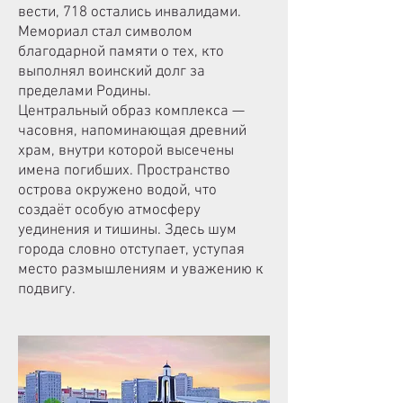
вести, 718 остались инвалидами.
Мемориал стал символом
благодарной памяти о тех, кто
выполнял воинский долг за
пределами Родины.
Центральный образ комплекса —
часовня, напоминающая древний
храм, внутри которой высечены
имена погибших. Пространство
острова окружено водой, что
создаёт особую атмосферу
уединения и тишины. Здесь шум
города словно отступает, уступая
место размышлениям и уважению к
подвигу.