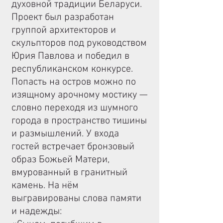
духовной традиции Беларуси.
Проект был разработан
группой архитекторов и
скульпторов под руководством
Юрия Павлова и победил в
республиканском конкурсе.
Попасть на остров можно по
изящному арочному мостику —
словно переходя из шумного
города в пространство тишины
и размышлений. У входа
гостей встречает бронзовый
образ Божьей Матери,
вмурованный в гранитный
камень. На нём
выгравированы слова памяти
и надежды: