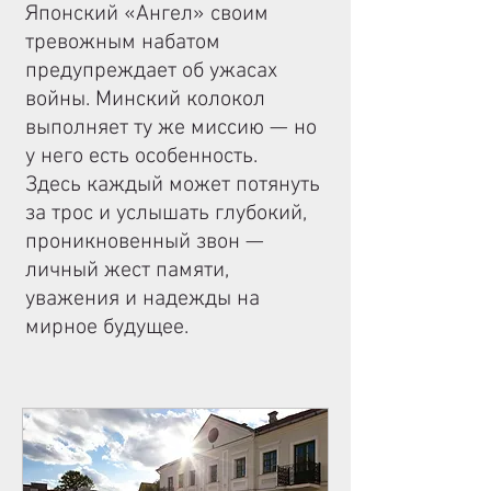
Японский «Ангел» своим
тревожным набатом
предупреждает об ужасах
войны. Минский колокол
выполняет ту же миссию — но
у него есть особенность.
Здесь каждый может потянуть
за трос и услышать глубокий,
проникновенный звон —
личный жест памяти,
уважения и надежды на
мирное будущее.