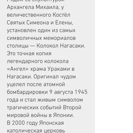
Архангела Михаила, у
величественного Костёл
Святых Симеона и Елены,
установлен один из самых
символичных мемориалов
столицы — Колокол Нагасаки.
Это точная копия
легендарного колокола
«Ангел» храма Ураками в
Нагасаки. Оригинал чудом
уцелел после атомной
бомбардировки 9 августа 1945
года и стал живым символом
трагических событий Второй
мировой войны в Японии.
В 2000 году Японская
католическая церковь