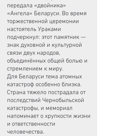
передала «двойника»
«Ангела» Беларуси. Во время
торжественной церемонии
настоятель Ураками
подчеркнул: этот памятник —
знак духовной и культурной
связи двух народов,
объединённых общей болью и
стремлением к миру.
Для Беларуси тема атомных
катастроф особенно близка.
Страна тяжело пострадала от
последствий Чернобыльской
катастрофы, и мемориал
напоминает о хрупкости жизни
и ответственности
человечества.