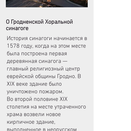
О Гродненской Хоральной
синагоге
История синагоги начинается в
1578 году, когда на этом месте
была построена первая
деревянная синагога —
главный религиозный центр
еврейской общины Гродно. В
XIX веке здание было
уничтожено пожаром.
Во второй половине XIX
столетия на месте утраченного
храма возвели новое
кирпичное здание,
выполненное в неорусском