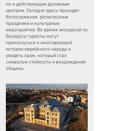
но и действующим духовным
центром. Сегодня здесь проходят
богослужения, религиозные
праздники и культурные
мероприятия. Во время экскурсий по
Беларуси туристы могут
прикоснуться к многовековой
истории еврейского народа и
увидеть храм, который стал
символом стойкости и возрождения
общины.