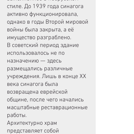
стиле. До 1939 года синагога
активно функционировала,
однако в годы Второй мировой
войны была закрыта, а её
имущество разграблено.
В советский период здание
использовалось не по
назначению — здесь
размещались различные
учреждения. Лишь в конце XX
века синагога была
возвращена еврейской
общине, после чего начались
масштабные реставрационные
работы.
Архитектурно храм
представляет собой