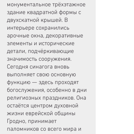
монументальное трёхэтажное
здание квадратной формы с
двухскатной крышей. В
интерьере сохранились
арочные окна, декоративные
элементы и исторические
детали, подчёркивающие
значимость сооружения.
Сегодня синагога вновь
выполняет свою основную
функцию — здесь проходят
богослужения, особенно в дни
религиозных праздников. Она
остаётся центром духовной
жизни еврейской общины
Гродно, принимает
паломников со всего мира и