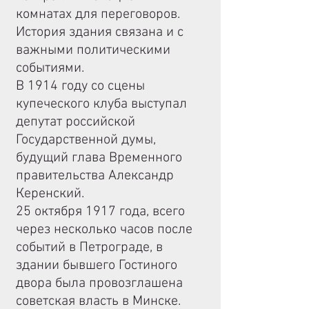
комнатах для переговоров.
История здания связана и с
важными политическими
событиями.
В 1914 году со сцены
купеческого клуба выступал
депутат российской
Государственной думы,
будущий глава Временного
правительства Александр
Керенский.
25 октября 1917 года, всего
через несколько часов после
событий в Петрограде, в
здании бывшего Гостиного
двора была провозглашена
советская власть в Минске.