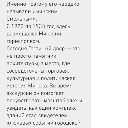
Именно поэтому его нередко
называли «минским
Смольным».
С 1923 по 1933 год здесь
размещался Минский
горисполком.
Сегодня Гостиный двор — это
не просто памятник
архитектуры, а место, где
сосредоточены торговая,
культурная и политическая
история Минска. Во время
экскурсии он помогает
почувствовать масштаб эпох и
увидеть, как один комплекс
зданий стал свидетелем
ключевых событий городской