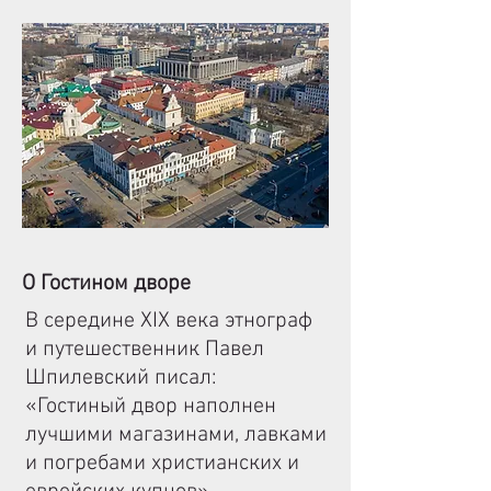
О Гостином дворе
В середине XIX века этнограф
и путешественник Павел
Шпилевский писал:
«Гостиный двор наполнен
лучшими магазинами, лавками
и погребами христианских и