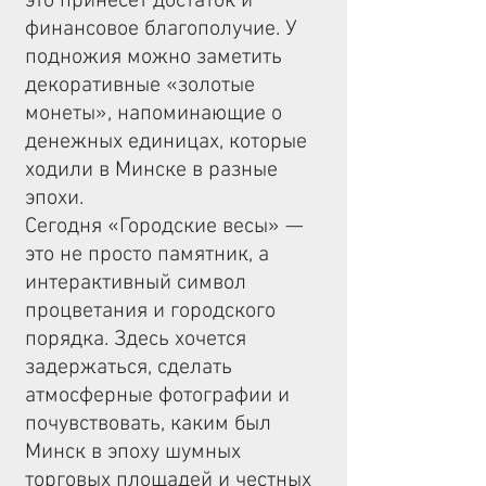
это принесёт достаток и
финансовое благополучие. У
подножия можно заметить
декоративные «золотые
монеты», напоминающие о
денежных единицах, которые
ходили в Минске в разные
эпохи.
Сегодня «Городские весы» —
это не просто памятник, а
интерактивный символ
процветания и городского
порядка. Здесь хочется
задержаться, сделать
атмосферные фотографии и
почувствовать, каким был
Минск в эпоху шумных
торговых площадей и честных