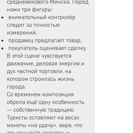
средневекового Минска. Перед
нами три фигуры:
внимательный контролёр
следит за точностью
измерений,
продавец предлагает товар,
покупатель оценивает сделку.
В этой сцене чувствуется
движение, деловая энергия и
дух честной торговли, на
котором строилась жизнь
города.
Со временем композиция
обрела ещё одну особенность
— собственную традицию.
Туристы оставляют на весах
монеты «на удачу», веря, что