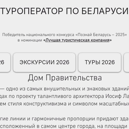
ТУРОПЕРАТОР ПО БЕЛАРУСИ
Победитель национального конкурса «Познай Беларусь – 2025»
в номинации
«
Лучшая туристическая компания
»
26
ЭКСКУРСИИ 2026
ТУРЫ 2026
Дом Правительства
— одно из самых внушительных и знаковых зданий
ах по проекту талантливого архитектора Иосиф Ла
ем стиля конструктивизма и символом масштабны
гие линии и гармоничные пропорции придают зда
Расположенный в самом центре города, на площади