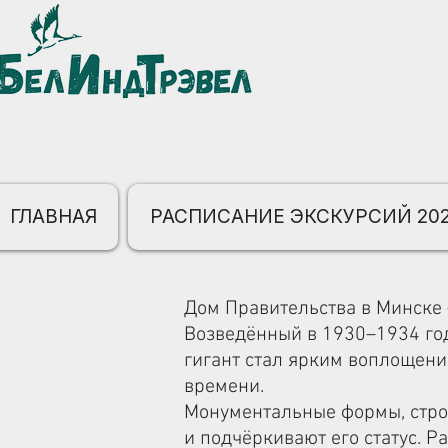
ГЛАВНАЯ
РАСПИСАНИЕ ЭКСКУРСИЙ 20
Дом Правительства в Минске
Возведённый в 1930–1934 год
гигант стал ярким воплощени
времени.
Монументальные формы, стро
и подчёркивают его статус. 