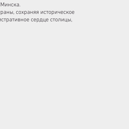
 Минска.
раны, сохраняя историческое
истративное сердце столицы,