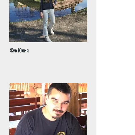
Жук Юлия