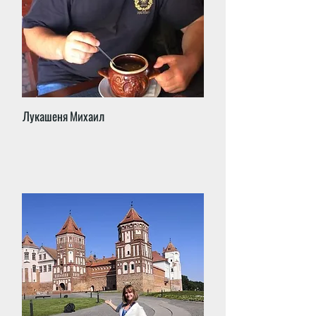
Лукашеня Михаил