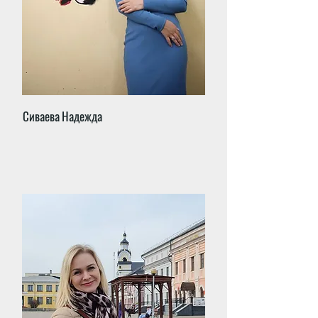
Сиваева Надежда