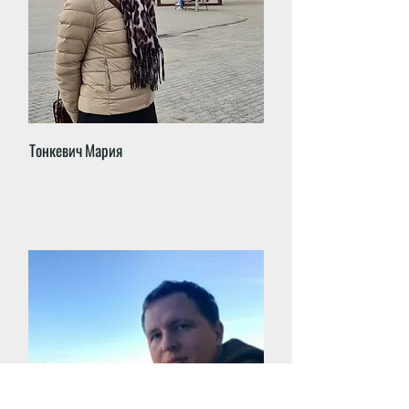
Тонкевич Мария