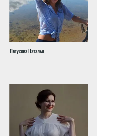
Петухова Наталья