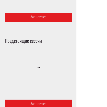
Записаться
Предстоящие сессии
Записаться