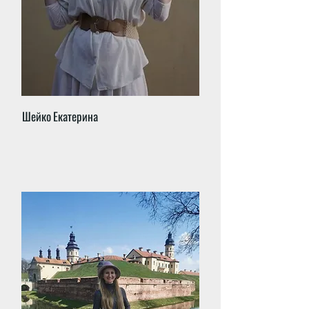
Шейко Екатерина