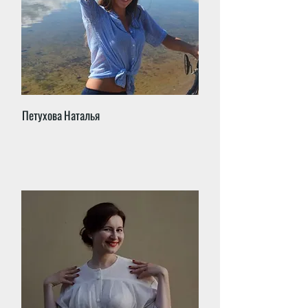
Петухова Наталья