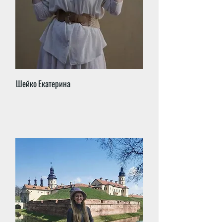
Шейко Екатерина