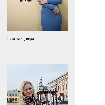
Сиваева Надежда