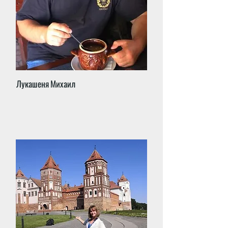
Лукашеня Михаил