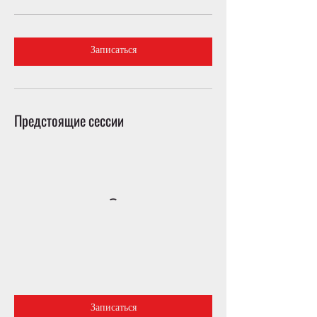
Записаться
Предстоящие сессии
Записаться