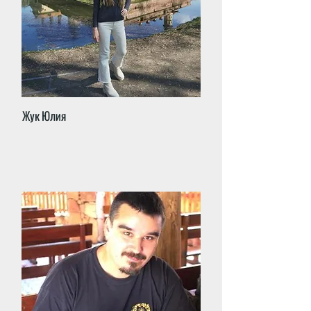
Жук Юлия