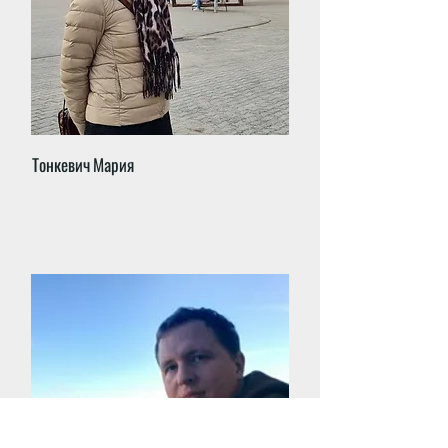
Тонкевич Мария