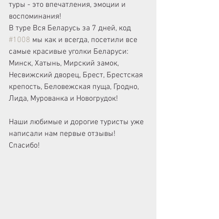
туры - это впечатления, эмоции и 
воспоминания!
В туре Вся Беларусь за 7 дней, код 
#1008
 мы как и всегда, посетили все 
самые красивые уголки Беларуси: 
Минск, Хатынь, Мирский замок, 
Несвижский дворец, Брест, Брестская 
крепость, Беловежская пуща, Гродно, 
Лида, Мурованка и Новогрудок!
Наши любимые и дорогие туристы уже 
написали нам первые отзывы! 
Спасибо!