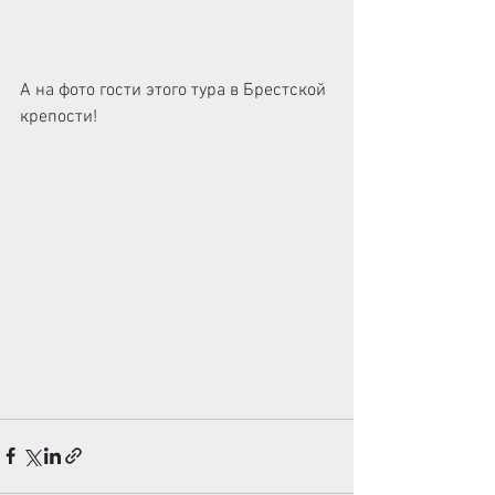
А на фото гости этого тура в Брестской 
крепости! 