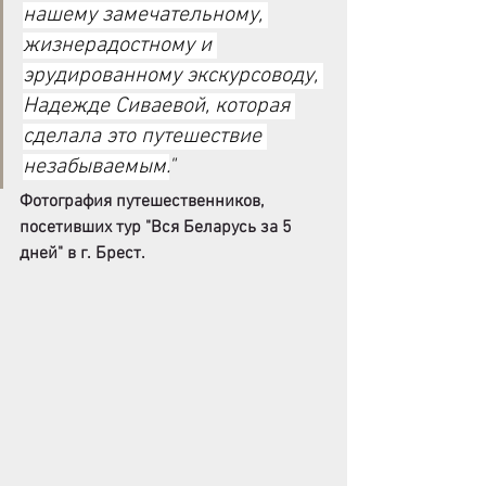
нашему замечательному, 
жизнерадостному и 
эрудированному экскурсоводу, 
Надежде Сиваевой, которая 
сделала это путешествие 
незабываемым.
"
Фотография путешественников, 
посетивших тур "Вся Беларусь за 5 
дней" в г. Брест.