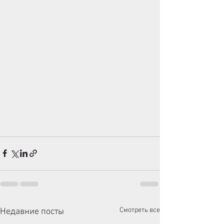
Смотреть все
Недавние посты