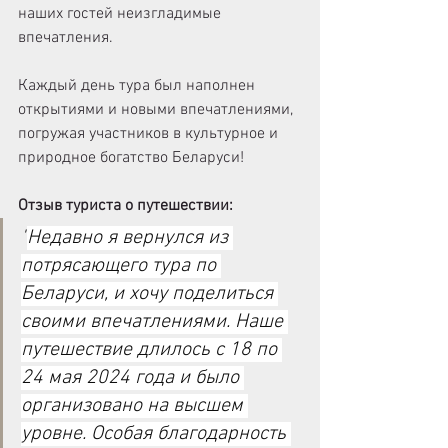
наших гостей неизгладимые 
впечатления.
Каждый день тура был наполнен 
открытиями и новыми впечатлениями, 
погружая участников в культурное и 
природное богатство Беларуси!
Отзыв туриста о путешествии:
"
Недавно я вернулся из 
потрясающего тура по 
Беларуси, и хочу поделиться 
своими впечатлениями. Наше 
путешествие длилось с 18 по 
24 мая 2024 года и было 
организовано на высшем 
уровне. Особая благодарность 