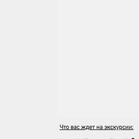
Что вас ждет на экскурсии: