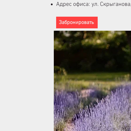
Адрес офиса: ул. Скрыганова,
Забронировать