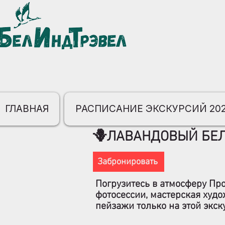
ГЛАВНАЯ
РАСПИСАНИЕ ЭКСКУРСИЙ 20
🪻ЛАВАНДОВЫЙ БЕЛ
Забронировать
Погрузитесь в атмосферу Пр
фотосессии, мастерская худ
пейзажи только на этой экск