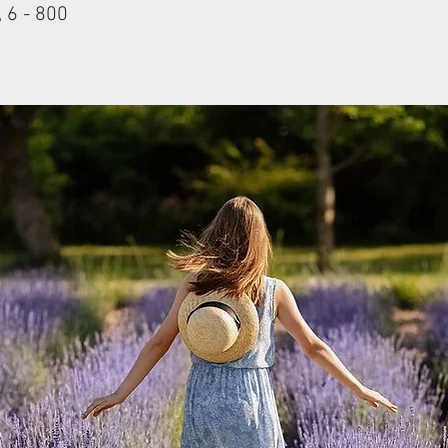
 6 - 800